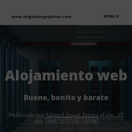
www.miguelangeljulvez.com
MENU
Alojamiento web
Bueno, bonito y barato
Publicado por
Miguel Ángel Júlvez
el vie, 22
abr 2016 21:37:00 +0000