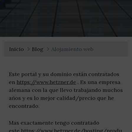
Inicio
Blog
Alojamiento web
Este portal y su dominio están contratados
en
https://www.hetzner.de
. Es una empresa
alemana con la que llevo trabajando muchos
años y es lo mejor calidad/precio que he
encontrado.
Mas exactamente tengo contratado
este
https://www.hetzner.de/hosting/produ