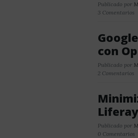
Publicado por
M
3 Comentarios
Google 
con Op
Publicado por
M
2 Comentarios
Minimi
Liferay
Publicado por
M
0 Comentarios