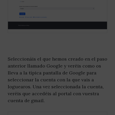
Seleccionáis el que hemos creado en el paso
anterior llamado Google y veréis como os
lleva a la típica pantalla de Google para
seleccionar la cuenta con la que vais a
loguearos. Una vez seleccionada la cuenta,
veréis que accedéis al portal con vuestra
cuenta de gmail.