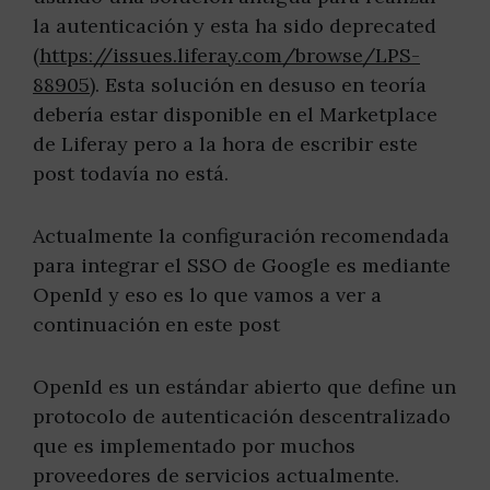
la autenticación y esta ha sido deprecated
(
https://issues.liferay.com/browse/LPS-
88905
). Esta solución en desuso en teoría
debería estar disponible en el Marketplace
de Liferay pero a la hora de escribir este
post todavía no está.
Actualmente la configuración recomendada
para integrar el SSO de Google es mediante
OpenId y eso es lo que vamos a ver a
continuación en este post
OpenId es un estándar abierto que define un
protocolo de autenticación descentralizado
que es implementado por muchos
proveedores de servicios actualmente.