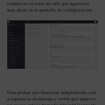
establecer el resto de urls que aparecen
mas abajo en la pantalla de configuración.
Para probar que funciona, simplemente vais
a loguearos al sistema y veréis que aparece