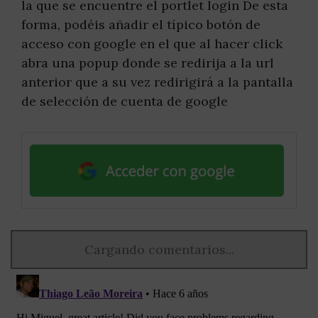
la que se encuentre el portlet login De esta
forma, podéis añadir el típico botón de
acceso con google en el que al hacer click
abra una popup donde se redirija a la url
anterior que a su vez redirigirá a la pantalla
de selección de cuenta de google
Cargando comentarios...