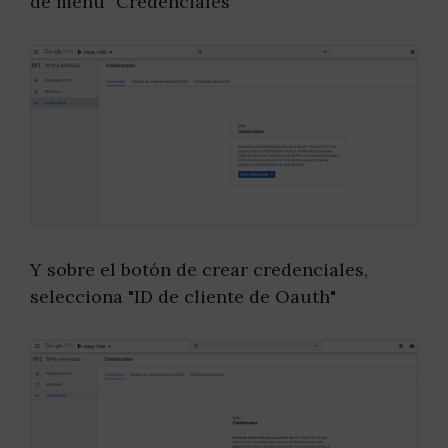
de menú "Credenciales"
Y sobre el botón de crear credenciales,
selecciona "ID de cliente de Oauth"