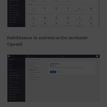
Habilitamos la autenticación mediante
OpenId