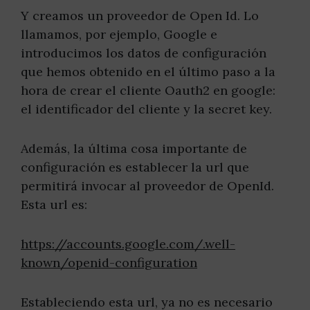
Y creamos un proveedor de Open Id. Lo
llamamos, por ejemplo, Google e
introducimos los datos de configuración
que hemos obtenido en el último paso a la
hora de crear el cliente Oauth2 en google:
el identificador del cliente y la secret key.
Además, la última cosa importante de
configuración es establecer la url que
permitirá invocar al proveedor de OpenId.
Esta url es:
https://accounts.google.com/.well-
known/openid-configuration
Estableciendo esta url, ya no es necesario