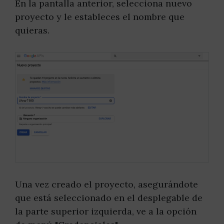
En la pantalla anterior, selecciona nuevo
proyecto y le estableces el nombre que
quieras.
Una vez creado el proyecto, asegurándote
que está seleccionado en el desplegable de
la parte superior izquierda, ve a la opción