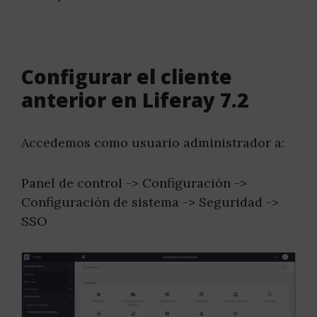
Configurar el cliente
anterior en Liferay 7.2
Accedemos como usuario administrador a:
Panel de control -> Configuración ->
Configuración de sistema -> Seguridad ->
SSO