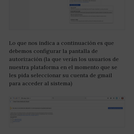
Lo que nos indica a continuación es que
debemos configurar la pantalla de
autorización (la que verán los usuarios de
nuestra plataforma en el momento que se
les pida seleccionar su cuenta de gmail
para acceder al sistema)