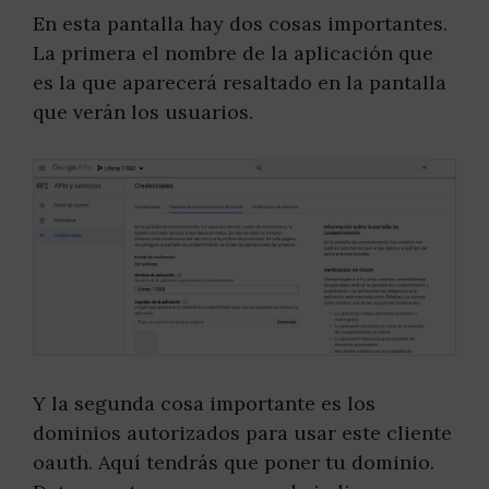
En esta pantalla hay dos cosas importantes.
La primera el nombre de la aplicación que
es la que aparecerá resaltado en la pantalla
que verán los usuarios.
Y la segunda cosa importante es los
dominios autorizados para usar este cliente
oauth. Aquí tendrás que poner tu dominio.