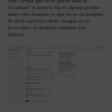
Date cuenta que no se puede indicar
"localhost" si quieres hacer alguna prueba
sobre este dominio ya que no es un dominio
de nivel superior válido, aunque no te
preocupes, es dominio admitido por
defecto.