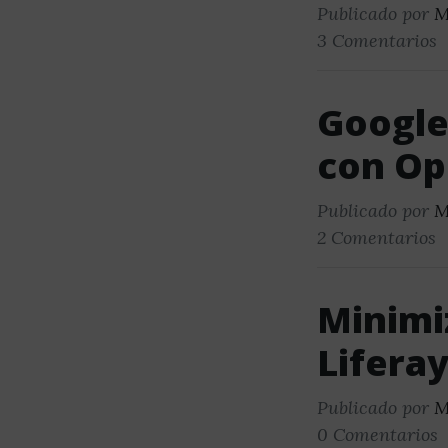
Publicado por
M
3 Comentarios
Google 
con Op
Publicado por
M
2 Comentarios
Minimi
Liferay
Publicado por
M
0 Comentarios