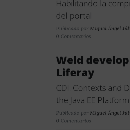
Habilitando la comp
del portal
Publicado por
Miguel Ángel Júl
0 Comentarios
Weld develo
Liferay
CDI: Contexts and D
the Java EE Platfor
Publicado por
Miguel Ángel Júl
0 Comentarios