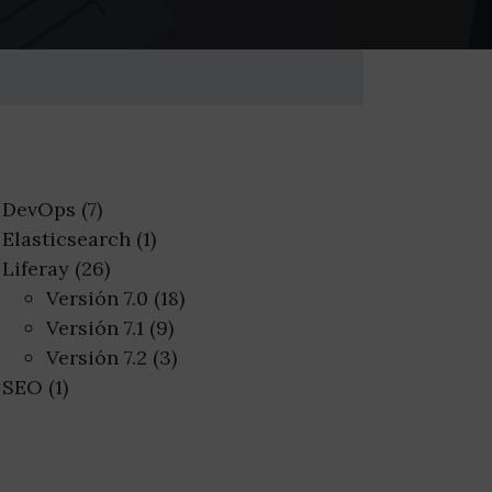
DevOps (7)
Elasticsearch (1)
Liferay (26)
Versión 7.0 (18)
Versión 7.1 (9)
Versión 7.2 (3)
SEO (1)