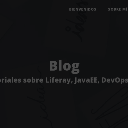
BIENVENIDOS
SOBRE MÍ
Blog
riales sobre Liferay, JavaEE, DevOps