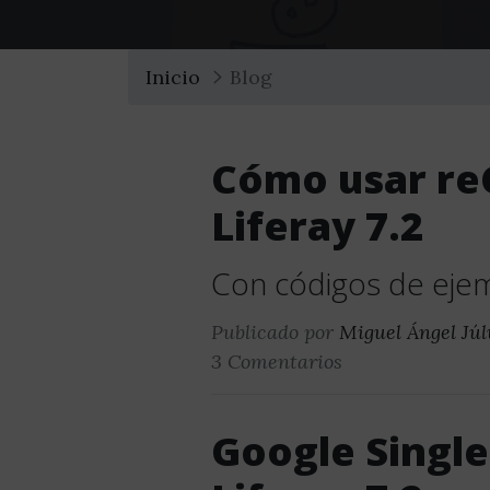
Inicio
Blog
Cómo usar r
Liferay 7.2
Con códigos de eje
Publicado por
Miguel Ángel Júl
3 Comentarios
Google Single