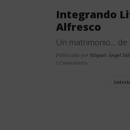
Integrando Li
Alfresco
Un matrimonio... de
Publicado por
Miguel Ángel Júl
1 Comentario
Anteri