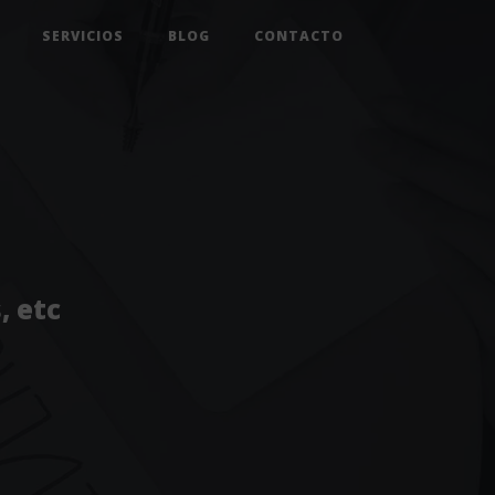
SERVICIOS
BLOG
CONTACTO
, etc