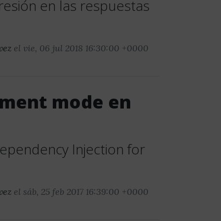
resión en las respuestas
vez
el vie, 06 jul 2018 16:30:00 +0000
pment mode en
ependency Injection for
m
vez
el sáb, 25 feb 2017 16:39:00 +0000