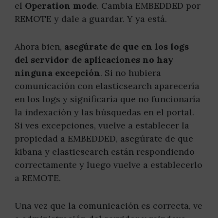
el
Operation mode
. Cambia EMBEDDED por
REMOTE y dale a guardar. Y ya está.
Ahora bien,
asegúrate de que en los logs
del servidor de aplicaciones no hay
ninguna excepción
. Si no hubiera
comunicación con elasticsearch aparecería
en los logs y significaría que no funcionaría
la indexación y las búsquedas en el portal.
Si ves excepciones, vuelve a establecer la
propiedad a EMBEDDED, asegúrate de que
kibana y elasticsearch están respondiendo
correctamente y luego vuelve a establecerlo
a REMOTE.
Una vez que la comunicación es correcta, ve