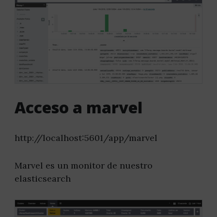
Acceso a marvel
http://localhost:5601/app/marvel
Marvel es un monitor de nuestro
elasticsearch