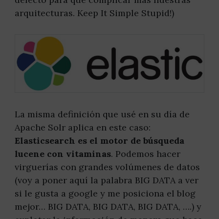
arquitecturas. Keep It Simple Stupid!)
La misma definición que usé en su día de
Apache Solr aplica en este caso:
Elasticsearch es el motor de búsqueda
lucene con vitaminas
. Podemos hacer
virguerías con grandes volúmenes de datos
(voy a poner aquí la palabra BIG DATA a ver
si le gusta a google y me posiciona el blog
mejor… BIG DATA, BIG DATA, BIG DATA, ….) y