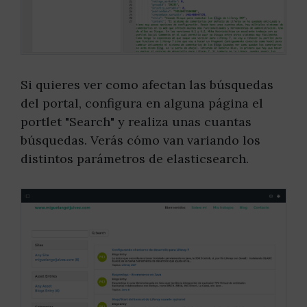
Si quieres ver como afectan las búsquedas
del portal, configura en alguna página el
portlet "Search" y realiza unas cuantas
búsquedas. Verás cómo van variando los
distintos parámetros de elasticsearch.