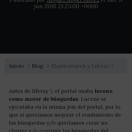
jun 2016 21:25:00 +0000
Inicio
Blog
Elasticsearch y Liferay 7
Antes de liferay 7, el portal usaba
lucene
como motor de búsquedas
. Lucene se
ejecutaba en la misma jvm del portal, por lo
que si queríamos mejorar el rendimiento de
las búsquedas y/o queríamos crear un
cluster y/o exprimir las búsquedas del