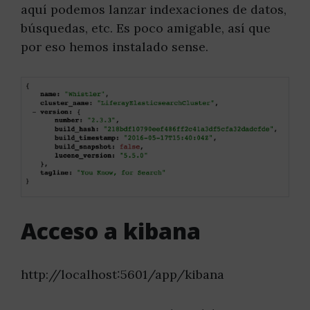
aquí podemos lanzar indexaciones de datos,
búsquedas, etc. Es poco amigable, así que
por eso hemos instalado sense.
Acceso a kibana
http://localhost:5601/app/kibana