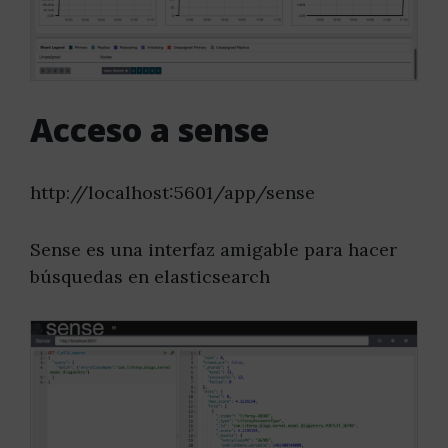
Acceso a sense
http://localhost:5601/app/sense
Sense es una interfaz amigable para hacer
búsquedas en elasticsearch