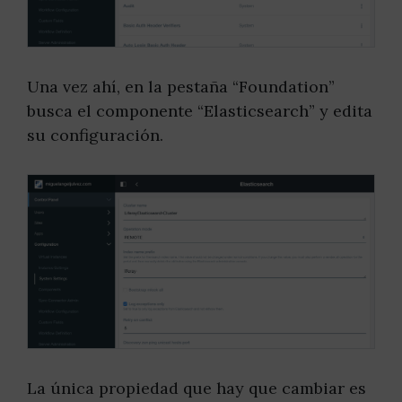
Una vez ahí, en la pestaña “Foundation”
busca el componente “Elasticsearch” y edita
su configuración.
La única propiedad que hay que cambiar es