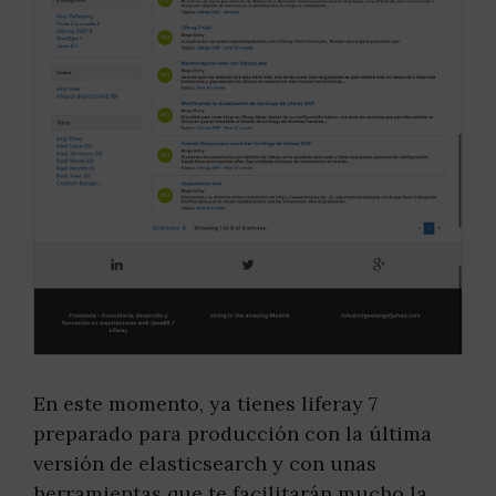
En este momento, ya tienes liferay 7
preparado para producción con la última
versión de elasticsearch y con unas
herramientas que te facilitarán mucho la