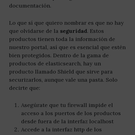
documentación.
Lo que sí que quiero nombrar es que no hay
que olvidarse de la
seguridad
. Estos
productos tienen toda la información de
nuestro portal, así que es esencial que estén
bien protegidos. Dentro de la gama de
productos de elasticsearch, hay un
producto llamado Shield que sirve para
securizarlos, aunque vale una pasta. Solo
decirte que:
Asegúrate que tu firewall impide el
acceso a los puertos de los productos
desde fuera de la interfaz localhost
Accede a la interfaz http de los