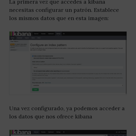
La primera vez que accedes a kibana
necesitas configurar un patrón. Establece
los mismos datos que en esta imagen:
Una vez configurado, ya podemos acceder a
los datos que nos ofrece kibana