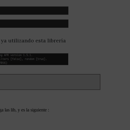
ya utilizando esta librería