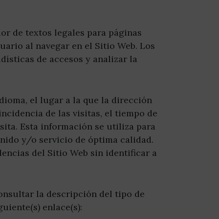
or de textos legales para páginas
uario al navegar en el Sitio Web. Los
dísticas de accesos y analizar la
dioma, el lugar a la que la dirección
ncidencia de las visitas, el tiempo de
sita. Esta información se utiliza para
nido y/o servicio de óptima calidad.
ncias del Sitio Web sin identificar a
nsultar la descripción del tipo de
guiente(s) enlace(s):