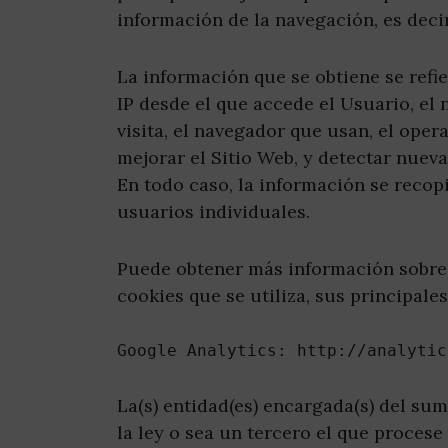
información de la navegación, es deci
La información que se obtiene se refie
IP desde el que accede el Usuario, el 
visita, el navegador que usan, el opera
mejorar el Sitio Web, y detectar nuev
En todo caso, la información se recop
usuarios individuales.
Puede obtener más información sobre l
cookies que se utiliza, sus principales
Google Analytics: http://analytic
La(s) entidad(es) encargada(s) del sum
la ley o sea un tercero el que procese