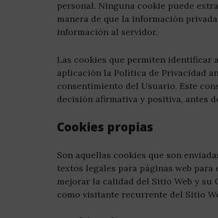
personal. Ninguna cookie puede extra
manera de que la información privada
información al servidor.
Las cookies que permiten identificar 
aplicación la Política de Privacidad a
consentimiento del Usuario. Este con
decisión afirmativa y positiva, antes 
Cookies propias
Son aquellas cookies que son enviada
textos legales para páginas web para 
mejorar la calidad del Sitio Web y s
como visitante recurrente del Sitio W