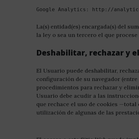
Google Analytics: http://analytic
La(s) entidad(es) encargada(s) del sum
la ley o sea un tercero el que procese
Deshabilitar, rechazar y e
El Usuario puede deshabilitar, rechaz
configuración de su navegador (entre l
procedimientos para rechazar y elimin
Usuario debe acudir a las instruccione
que rechace el uso de cookies —total 
utilización de algunas de las prestac