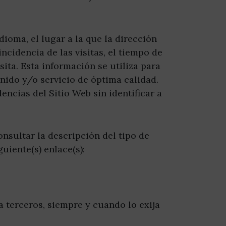
dioma, el lugar a la que la dirección
ncidencia de las visitas, el tiempo de
sita. Esta información se utiliza para
nido y/o servicio de óptima calidad.
ncias del Sitio Web sin identificar a
nsultar la descripción del tipo de
guiente(s) enlace(s):
a terceros, siempre y cuando lo exija