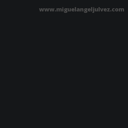
www.miguelangeljulvez.com