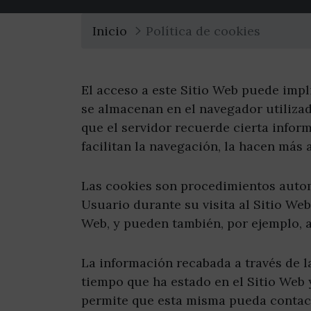
Inicio
Política de cookies
El acceso a este Sitio Web puede impl
se almacenan en el navegador utilizad
que el servidor recuerde cierta infor
facilitan la navegación, la hacen más 
Las cookies son procedimientos autom
Usuario durante su visita al Sitio Web
Web, y pueden también, por ejemplo, ay
La información recabada a través de la
tiempo que ha estado en el Sitio Web 
permite que esta misma pueda contact