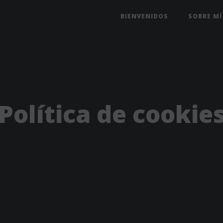
BIENVENIDOS
SOBRE MÍ
Política de cookie