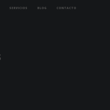
SERVICIOS
BLOG
CONTACTO
s