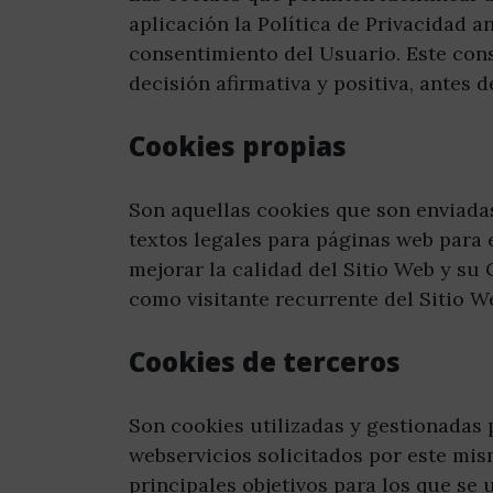
aplicación la Política de Privacidad a
consentimiento del Usuario. Este con
decisión afirmativa y positiva, antes 
Cookies propias
Son aquellas cookies que son enviada
textos legales para páginas web para 
mejorar la calidad del Sitio Web y s
como visitante recurrente del Sitio W
Cookies de terceros
Son cookies utilizadas y gestionadas
webservicios solicitados por este mism
principales objetivos para los que se 