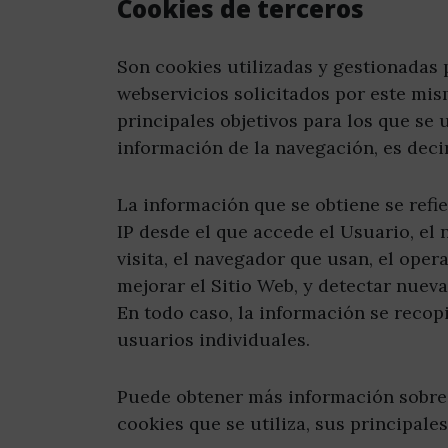
Cookies de terceros
Son cookies utilizadas y gestionadas
webservicios solicitados por este mism
principales objetivos para los que se 
información de la navegación, es deci
La información que se obtiene se refie
IP desde el que accede el Usuario, el 
visita, el navegador que usan, el opera
mejorar el Sitio Web, y detectar nuev
En todo caso, la información se recop
usuarios individuales.
Puede obtener más información sobre l
cookies que se utiliza, sus principales