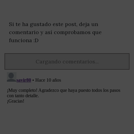
Si te ha gustado este post, deja un
comentario y así comprobamos que
funciona :D
Cargando comentarios...