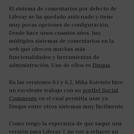
El sistema de comentarios por defecto de
Liferay se ha quedado anticuado y tiene
muy pocas opciones de configuración.
Desde hace unos cuantos años, hay
múltiples sistemas de comentarios en la
web que ofrecen muchas más
funcionalidades y herramientas de
administración. Uno de ellos es
Disqus
.
En las versiones 6.1 y 6.2, Mika Koivisto hizo
un excelente trabajo con su
portlet Social
Comments
en el cual permitía usar ya
Disqus entre otros sistemas muy fácilmente.
Como tengo la esperanza de que saque una
versión para Liferay 7, no voy a rehacer su