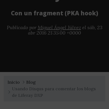
Con un fragment (PKA hook)
Publicado por
Miguel Ángel Júlvez
el sáb, 23
abr 2016 21:35:00 +0000
Inicio
Blog
Usando Disqus para comentar los blogs
de Liferay DXP