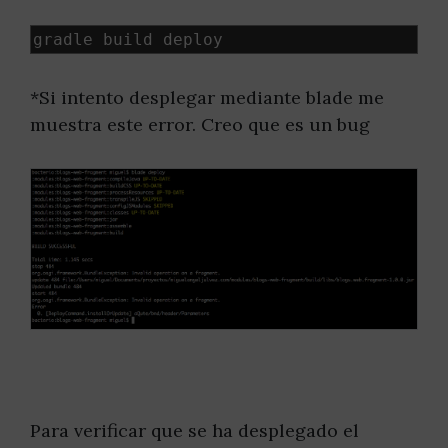
gradle build deploy
*Si intento desplegar mediante blade me
muestra este error. Creo que es un bug
Para verificar que se ha desplegado el