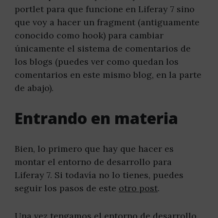
portlet para que funcione en Liferay 7 sino
que voy a hacer un fragment (antiguamente
conocido como hook) para cambiar
únicamente el sistema de comentarios de
los blogs (puedes ver como quedan los
comentarios en este mismo blog, en la parte
de abajo).
Entrando en materia
Bien, lo primero que hay que hacer es
montar el entorno de desarrollo para
Liferay 7. Si todavía no lo tienes, puedes
seguir los pasos de este
otro post
.
Una vez tengamos el entorno de desarrollo,