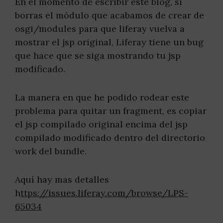
En el momento de escribir este blog, si
borras el módulo que acabamos de crear de
osgi/modules para que liferay vuelva a
mostrar el jsp original, Liferay tiene un bug
que hace que se siga mostrando tu jsp
modificado.
La manera en que he podido rodear este
problema para quitar un fragment, es copiar
el jsp compilado original encima del jsp
compilado modificado dentro del directorio
work del bundle.
Aquí hay mas detalles
h
ttps://issues.liferay.com/browse/LPS-
65034