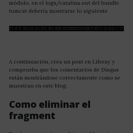
módulo, en el logs/catalina.out del bundle
tomcat debería mostrarse lo siguiente
A continuación, crea un post en Liferay y
comprueba que los comentarios de Disqus
están mostrándose correctamente como se
muestran en este blog.
Como eliminar el
fragment