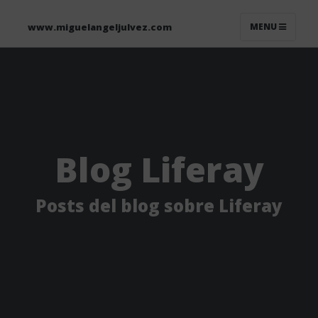
www.miguelangeljulvez.com
MENU
Blog Liferay
Posts del blog sobre Liferay