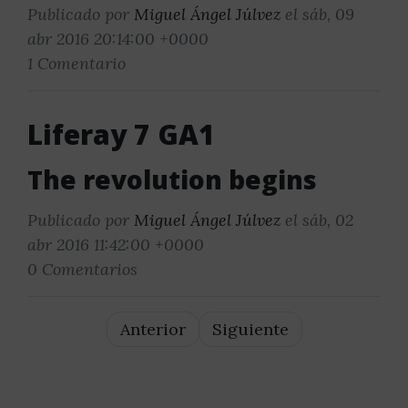
Publicado por
Miguel Ángel Júlvez
el sáb, 09
abr 2016 20:14:00 +0000
1 Comentario
Liferay 7 GA1
The revolution begins
Publicado por
Miguel Ángel Júlvez
el sáb, 02
abr 2016 11:42:00 +0000
0 Comentarios
Anterior
Siguiente