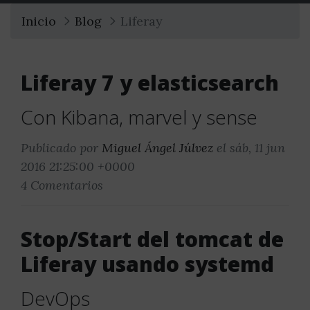
Inicio
Blog
Liferay
Liferay 7 y elasticsearch
Con Kibana, marvel y sense
Publicado por
Miguel Ángel Júlvez
el sáb, 11 jun
2016 21:25:00 +0000
4 Comentarios
Stop/Start del tomcat de
Liferay usando systemd
DevOps